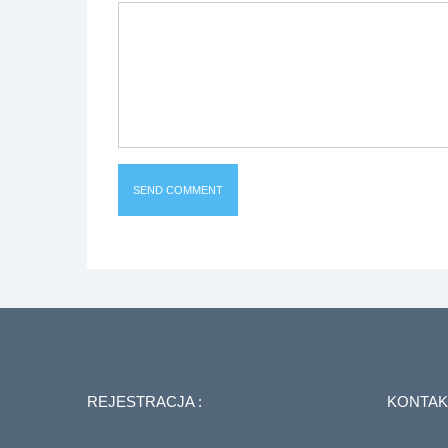
REJESTRACJA :
KONTAK