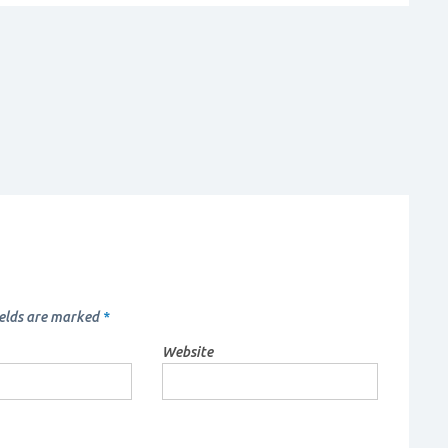
fields are marked
*
Website