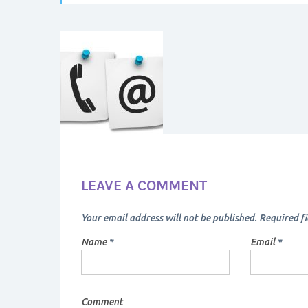
LEAVE A COMMENT
Your email address will not be published. Required 
Name
*
Email
*
Comment