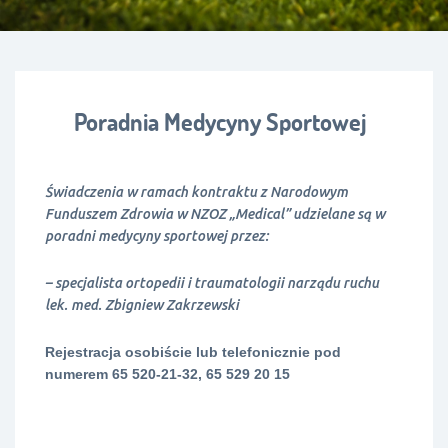
Poradnia Medycyny Sportowej
Świadczenia w ramach kontraktu z Narodowym
Funduszem Zdrowia w NZOZ „Medical” udzielane są w
poradni medycyny sportowej przez:
– specjalista ortopedii i traumatologii narządu ruchu
lek. med. Zbigniew Zakrzewski
Rejestracja osobiście lub telefonicznie pod
numerem
65 520-21-32, 65 529 20 15