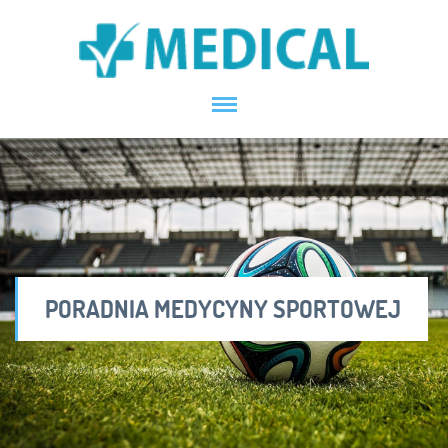
PORADNIA MEDYCYNY SPORTOWEJ