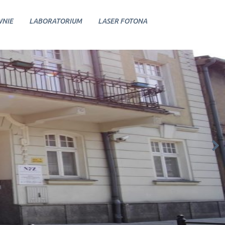
NIE
LABORATORIUM
LASER FOTONA