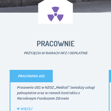
PRACOWNIE
PRZYJĘCIA W RAMACH NFZ I ODPŁATNIE
PRACOWNIA USG
Pracownia USG w NZOZ „Medical” świadczy usługi
pełnopłatne oraz w ramach kontraktu z
Narodowym Funduszem Zdrowia
WIĘCEJ