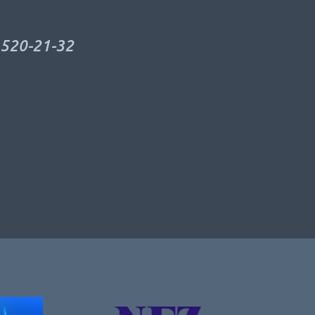
0-21-32