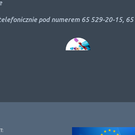
lefonicznie pod numerem 65 529-20-15, 65 52