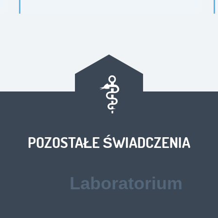
POZOSTAŁE ŚWIADCZENIA
Laboratorium