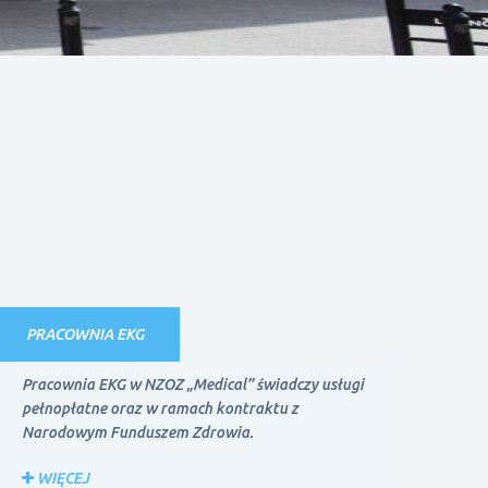
PRACOWNIA EKG
Pracownia EKG w NZOZ „Medical” świadczy usługi
pełnopłatne oraz w ramach kontraktu z
Narodowym Funduszem Zdrowia.
WIĘCEJ