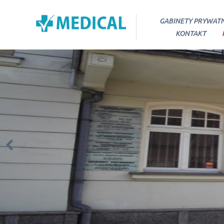
GABINETY PRYWAT
KONTAKT