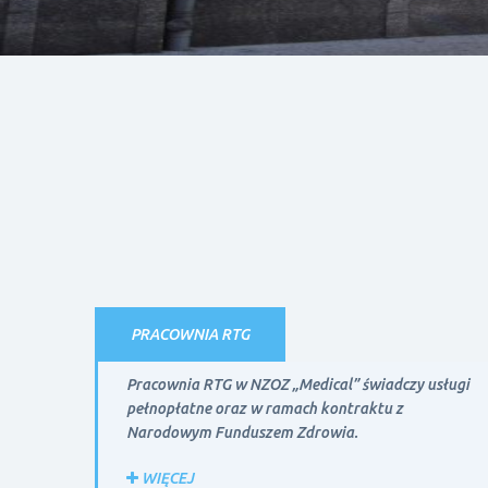
PRACOWNIA RTG
Pracownia RTG w NZOZ „Medical” świadczy usługi
pełnopłatne oraz w ramach kontraktu z
Narodowym Funduszem Zdrowia.
WIĘCEJ